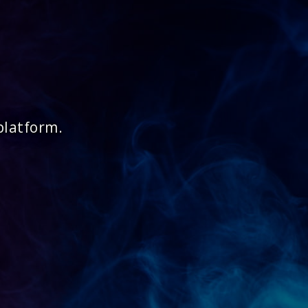
platform.