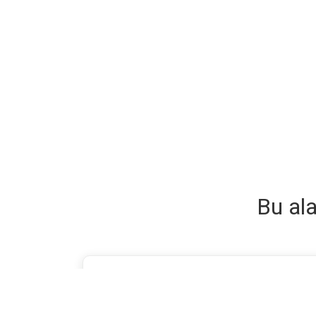
Bu ala