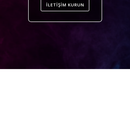
İLETIŞIM KURUN