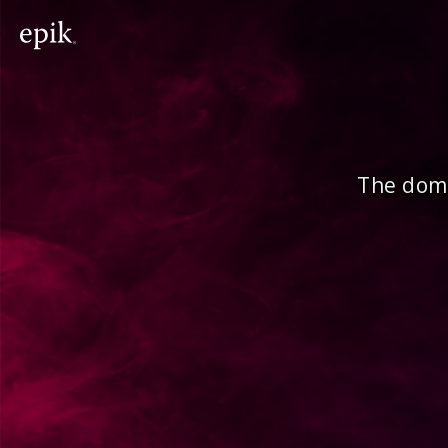
The doma