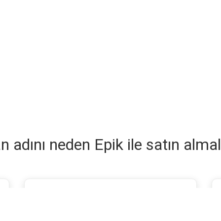
n adını neden Epik ile satın almal